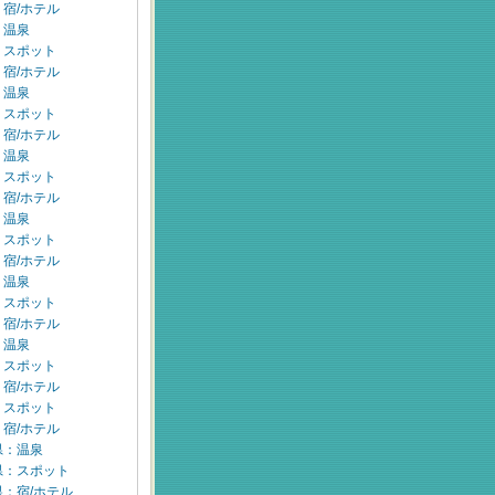
宿/ホテル
：温泉
：スポット
宿/ホテル
：温泉
：スポット
宿/ホテル
：温泉
：スポット
宿/ホテル
：温泉
：スポット
宿/ホテル
：温泉
：スポット
宿/ホテル
：温泉
：スポット
宿/ホテル
：スポット
宿/ホテル
県：温泉
県：スポット
：宿/ホテル