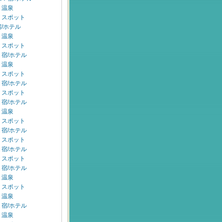
：温泉
：スポット
/ホテル
：温泉
：スポット
宿/ホテル
：温泉
：スポット
宿/ホテル
：スポット
宿/ホテル
：温泉
：スポット
宿/ホテル
：スポット
宿/ホテル
：スポット
宿/ホテル
：温泉
：スポット
：温泉
宿/ホテル
：温泉