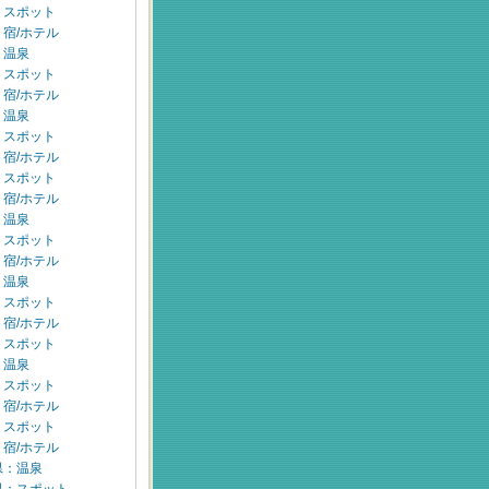
：スポット
宿/ホテル
：温泉
：スポット
宿/ホテル
：温泉
：スポット
宿/ホテル
：スポット
宿/ホテル
：温泉
：スポット
宿/ホテル
：温泉
：スポット
宿/ホテル
：スポット
：温泉
：スポット
宿/ホテル
：スポット
宿/ホテル
県：温泉