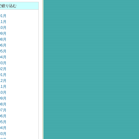
で絞り込む
01月
11月
10月
09月
08月
06月
05月
04月
03月
02月
01月
12月
11月
10月
09月
08月
07月
06月
05月
04月
03月