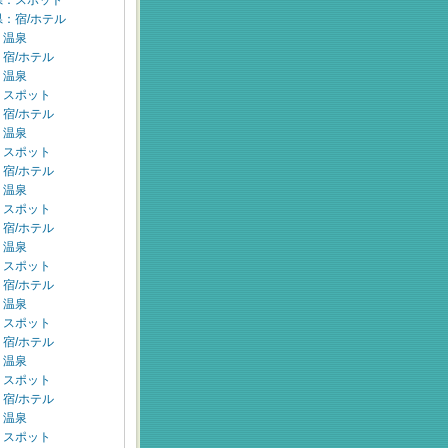
県：スポット
：宿/ホテル
：温泉
宿/ホテル
：温泉
：スポット
宿/ホテル
：温泉
：スポット
宿/ホテル
：温泉
：スポット
宿/ホテル
：温泉
：スポット
宿/ホテル
：温泉
：スポット
宿/ホテル
：温泉
：スポット
宿/ホテル
：温泉
：スポット