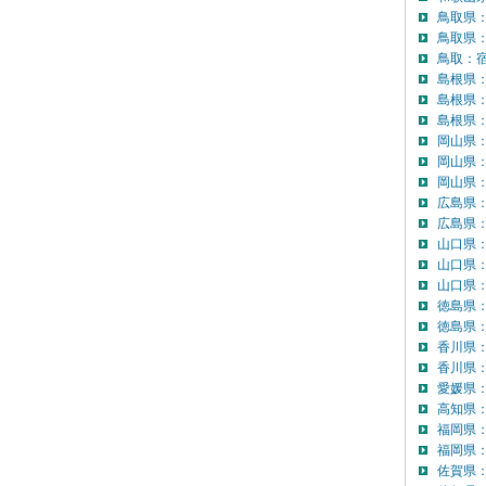
鳥取県
鳥取県
鳥取：宿
島根県
島根県
島根県：
岡山県
岡山県
岡山県：
広島県
広島県：
山口県
山口県
山口県：
徳島県
徳島県：
香川県
香川県：
愛媛県
高知県
福岡県
福岡県：
佐賀県