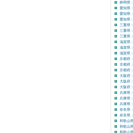
静岡県：
愛知県
愛知県
愛知県：
三重県
三重県
三重県：
滋賀県
滋賀県
滋賀県：
京都府
京都府
京都府：
大阪府
大阪府
大阪府：
兵庫県
兵庫県
兵庫県：
奈良県
奈良県：
和歌山
和歌山
和歌山県