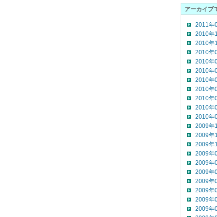
アーカイブ
2011年
2010年
2010年
2010年
2010年
2010年
2010年
2010年
2010年
2010年
2010年
2009年
2009年
2009年
2009年
2009年
2009年
2009年
2009年
2009年
2009年