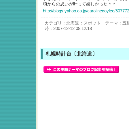
頃からの思いが叶って嬉しかった＾＾
http://blogs.yahoo.co.jp/carolinedoylee/50777
カテゴリ：
北海道：スポット
｜テーマ：
五
時：2007-12-12 08:12:18
札幌時計台〔北海道〕