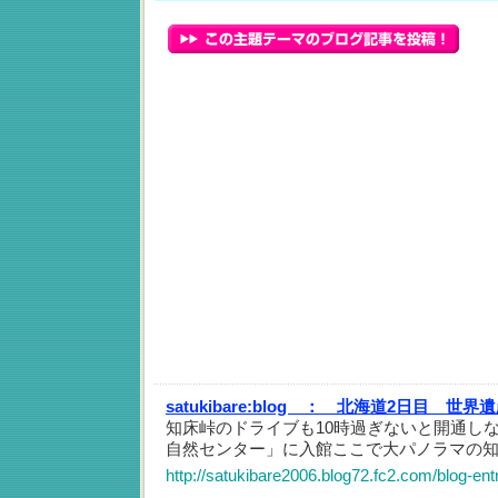
satukibare:blog ：
北海道2日目 世界
知床峠のドライブも10時過ぎないと開通し
自然センター」に入館ここで大パノラマの
http://satukibare2006.blog72.fc2.com/blog-ent