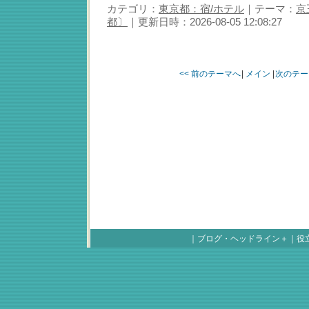
カテゴリ：
東京都：宿/ホテル
｜テーマ：
京
都〕
｜更新日時：2026-08-05 12:08:27
<< 前のテーマへ
|
メイン
|
次のテー
｜
ブログ・ヘッドライン＋
｜
役