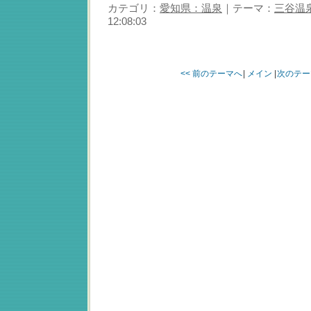
カテゴリ：
愛知県：温泉
｜テーマ：
三谷温
12:08:03
<< 前のテーマへ
|
メイン
|
次のテー