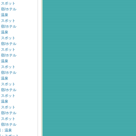
：スポット
宿/ホテル
：温泉
：スポット
宿/ホテル
：温泉
：スポット
宿/ホテル
：スポット
宿/ホテル
：温泉
：スポット
宿/ホテル
：温泉
：スポット
宿/ホテル
：スポット
：温泉
：スポット
宿/ホテル
：スポット
宿/ホテル
県：温泉