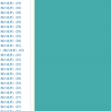
桜の名所）(24)
桜の名所）(44)
桜の名所）(38)
桜の名所）(42)
桜の名所）(26)
桜の名所）(29)
桜の名所）(35)
桜の名所）(33)
桜の名所）(36)
桜の名所）(61)
（桜の名所）(42)
桜の名所）(32)
桜の名所）(31)
桜の名所）(32)
桜の名所）(31)
桜の名所）(33)
桜の名所）(38)
桜の名所）(33)
桜の名所）(32)
桜の名所）(35)
桜の名所）(27)
桜の名所）(26)
桜の名所）(47)