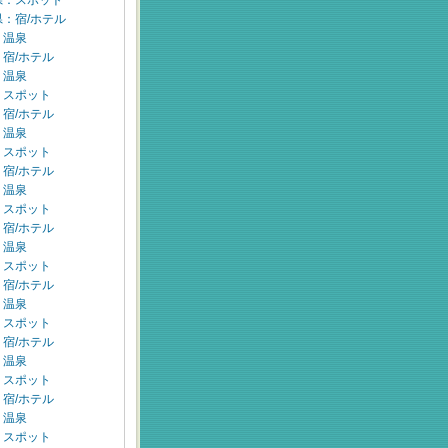
県：スポット
：宿/ホテル
：温泉
宿/ホテル
：温泉
：スポット
宿/ホテル
：温泉
：スポット
宿/ホテル
：温泉
：スポット
宿/ホテル
：温泉
：スポット
宿/ホテル
：温泉
：スポット
宿/ホテル
：温泉
：スポット
宿/ホテル
：温泉
：スポット