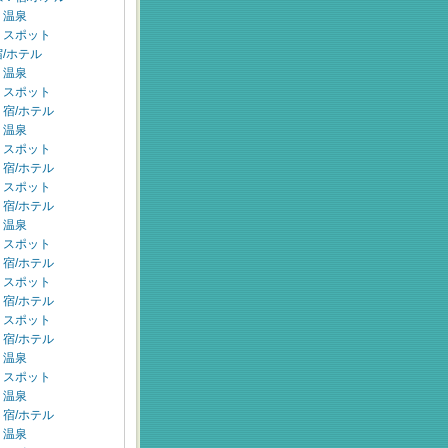
：温泉
：スポット
/ホテル
：温泉
：スポット
宿/ホテル
：温泉
：スポット
宿/ホテル
：スポット
宿/ホテル
：温泉
：スポット
宿/ホテル
：スポット
宿/ホテル
：スポット
宿/ホテル
：温泉
：スポット
：温泉
宿/ホテル
：温泉