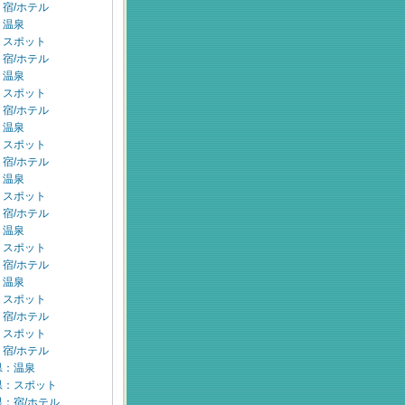
宿/ホテル
：温泉
：スポット
宿/ホテル
：温泉
：スポット
宿/ホテル
：温泉
：スポット
宿/ホテル
：温泉
：スポット
宿/ホテル
：温泉
：スポット
宿/ホテル
：温泉
：スポット
宿/ホテル
：スポット
宿/ホテル
県：温泉
県：スポット
：宿/ホテル