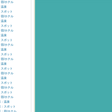
宿/ホテル
：温泉
：スポット
宿/ホテル
：温泉
：スポット
宿/ホテル
：温泉
：スポット
宿/ホテル
：温泉
：スポット
宿/ホテル
：温泉
：スポット
宿/ホテル
：温泉
：スポット
宿/ホテル
：スポット
宿/ホテル
県：温泉
県：スポット
：宿/ホテル