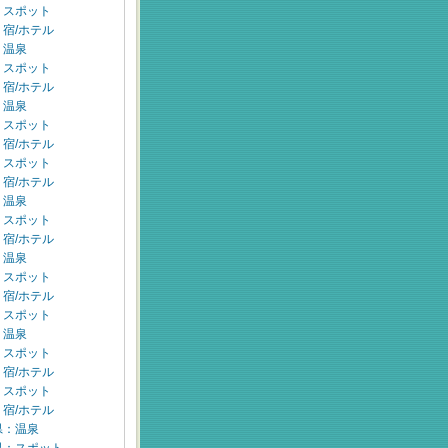
：スポット
宿/ホテル
：温泉
：スポット
宿/ホテル
：温泉
：スポット
宿/ホテル
：スポット
宿/ホテル
：温泉
：スポット
宿/ホテル
：温泉
：スポット
宿/ホテル
：スポット
：温泉
：スポット
宿/ホテル
：スポット
宿/ホテル
県：温泉