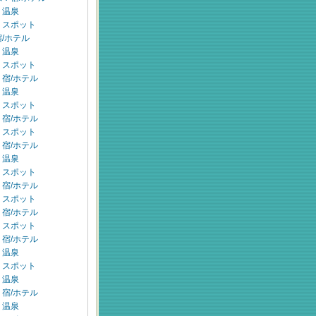
：温泉
：スポット
/ホテル
：温泉
：スポット
宿/ホテル
：温泉
：スポット
宿/ホテル
：スポット
宿/ホテル
：温泉
：スポット
宿/ホテル
：スポット
宿/ホテル
：スポット
宿/ホテル
：温泉
：スポット
：温泉
宿/ホテル
：温泉