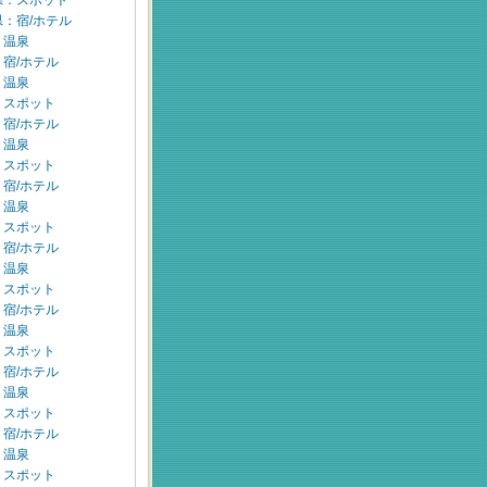
県：スポット
：宿/ホテル
：温泉
宿/ホテル
：温泉
：スポット
宿/ホテル
：温泉
：スポット
宿/ホテル
：温泉
：スポット
宿/ホテル
：温泉
：スポット
宿/ホテル
：温泉
：スポット
宿/ホテル
：温泉
：スポット
宿/ホテル
：温泉
：スポット