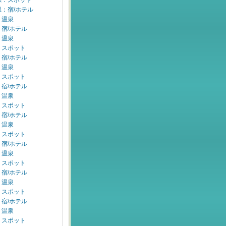
県：スポット
：宿/ホテル
：温泉
宿/ホテル
：温泉
：スポット
宿/ホテル
：温泉
：スポット
宿/ホテル
：温泉
：スポット
宿/ホテル
：温泉
：スポット
宿/ホテル
：温泉
：スポット
宿/ホテル
：温泉
：スポット
宿/ホテル
：温泉
：スポット