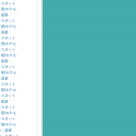
：スポット
宿/ホテル
：温泉
：スポット
宿/ホテル
：温泉
：スポット
宿/ホテル
：スポット
宿/ホテル
：温泉
：スポット
宿/ホテル
：温泉
：スポット
宿/ホテル
：スポット
：温泉
：スポット
宿/ホテル
：スポット
宿/ホテル
県：温泉