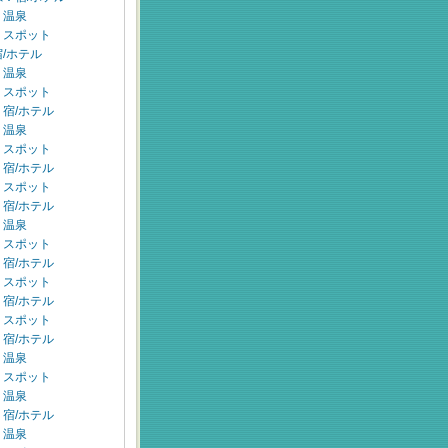
：温泉
：スポット
/ホテル
：温泉
：スポット
宿/ホテル
：温泉
：スポット
宿/ホテル
：スポット
宿/ホテル
：温泉
：スポット
宿/ホテル
：スポット
宿/ホテル
：スポット
宿/ホテル
：温泉
：スポット
：温泉
宿/ホテル
：温泉