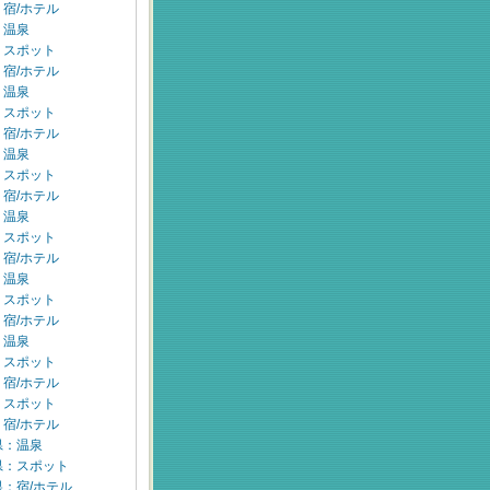
宿/ホテル
：温泉
：スポット
宿/ホテル
：温泉
：スポット
宿/ホテル
：温泉
：スポット
宿/ホテル
：温泉
：スポット
宿/ホテル
：温泉
：スポット
宿/ホテル
：温泉
：スポット
宿/ホテル
：スポット
宿/ホテル
県：温泉
県：スポット
：宿/ホテル