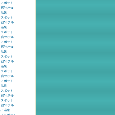
：スポット
宿/ホテル
：温泉
：スポット
宿/ホテル
：温泉
：スポット
宿/ホテル
：スポット
宿/ホテル
：温泉
：スポット
宿/ホテル
：温泉
：スポット
宿/ホテル
：スポット
：温泉
：スポット
宿/ホテル
：スポット
宿/ホテル
県：温泉