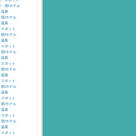
県：スポット
：宿/ホテル
：温泉
宿/ホテル
：温泉
：スポット
宿/ホテル
：温泉
：スポット
宿/ホテル
：温泉
：スポット
宿/ホテル
：温泉
：スポット
宿/ホテル
：温泉
：スポット
宿/ホテル
：温泉
：スポット
宿/ホテル
：温泉
：スポット