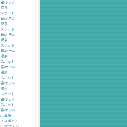
宿/ホテル
：温泉
：スポット
宿/ホテル
：温泉
：スポット
宿/ホテル
：温泉
：スポット
宿/ホテル
：温泉
：スポット
宿/ホテル
：温泉
：スポット
宿/ホテル
：温泉
：スポット
宿/ホテル
：スポット
宿/ホテル
県：温泉
県：スポット
：宿/ホテル