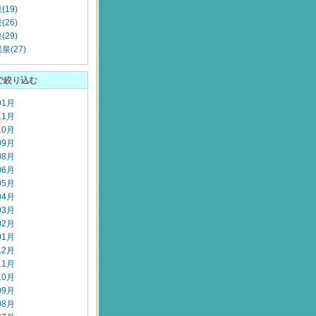
19)
26)
29)
泉(27)
で絞り込む
01月
11月
10月
09月
08月
06月
05月
04月
03月
02月
01月
12月
11月
10月
09月
08月