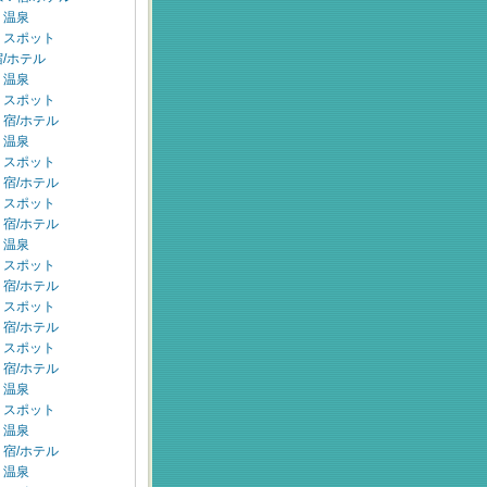
：温泉
：スポット
/ホテル
：温泉
：スポット
宿/ホテル
：温泉
：スポット
宿/ホテル
：スポット
宿/ホテル
：温泉
：スポット
宿/ホテル
：スポット
宿/ホテル
：スポット
宿/ホテル
：温泉
：スポット
：温泉
宿/ホテル
：温泉